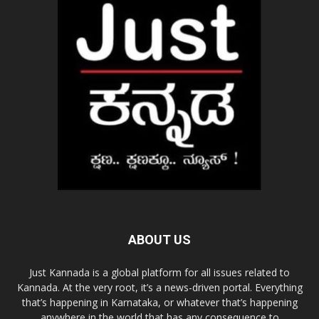
ABOUT US
Just Kannada is a global platform for all issues related to
Kannada. At the very root, it’s a news-driven portal. Everything
that’s happening in Karnataka, or whatever that’s happening
anywhere in the world that has any consequence to