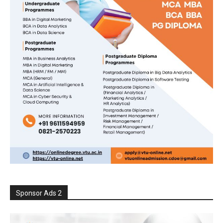
Sponsor Ads 2