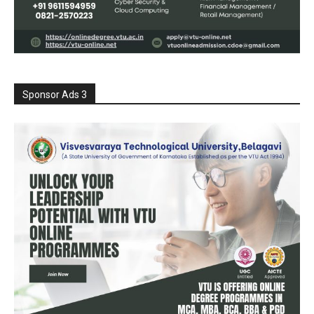
Sponsor Ads 3