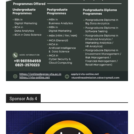
Sponsor Ads 4