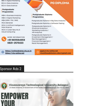
Sponsor Ads 2