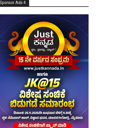
Sponsor Ads 4