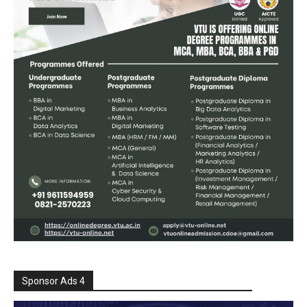
Sponsor Ads 4