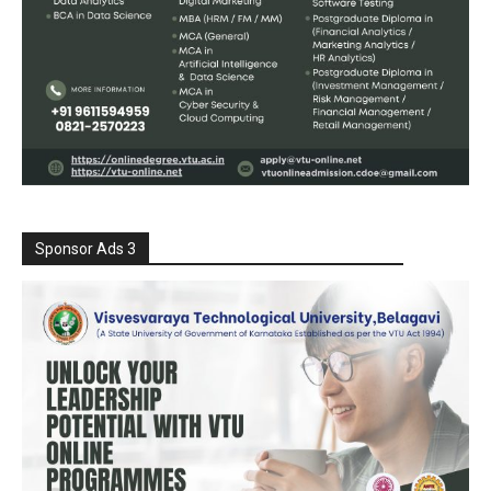
Sponsor Ads 3