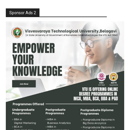
Sponsor Ads 2