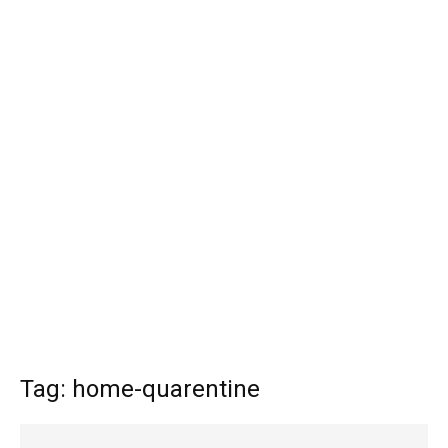
Tag: home-quarentine