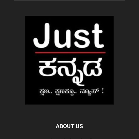
ABOUT US