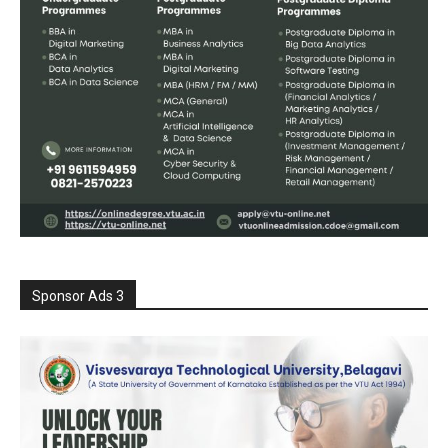
Sponsor Ads 3