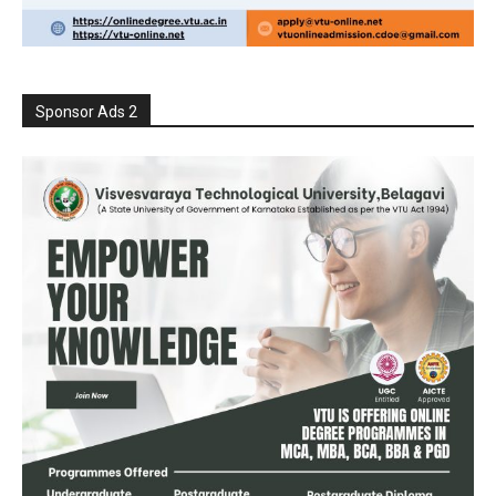
Sponsor Ads 2