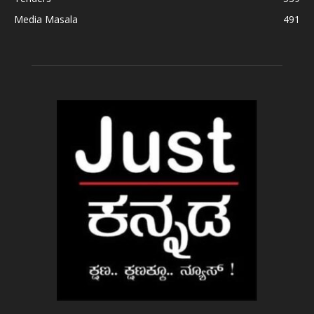
Media Masala
491