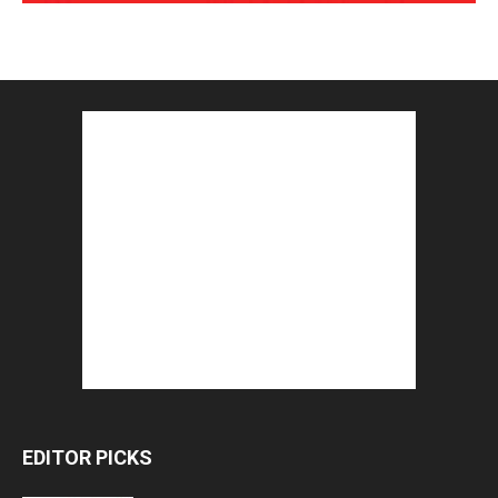
EDITOR PICKS