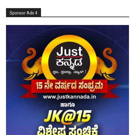
Sponsor Ads 4