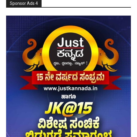
Sponsor Ads 4