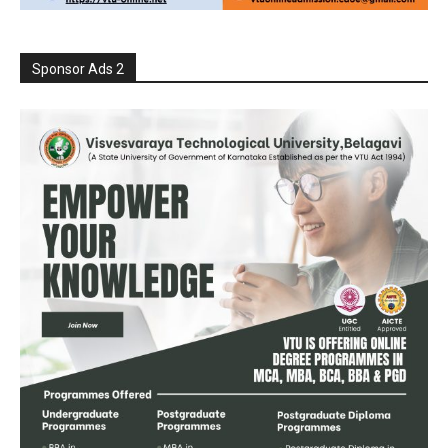
Sponsor Ads 2