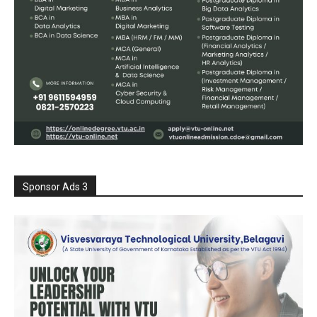
Sponsor Ads 3