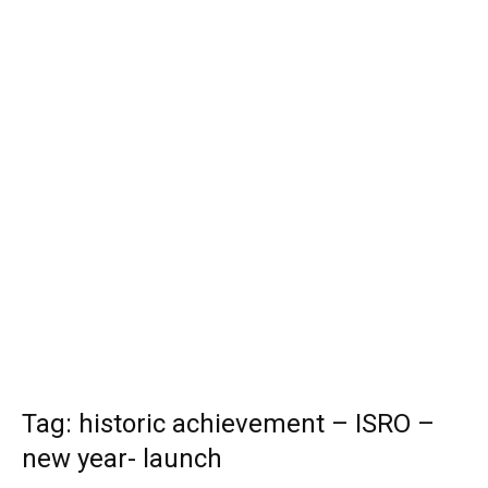
Tag: historic achievement – ISRO –
new year- launch