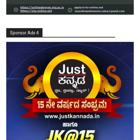
Sponsor Ads 4