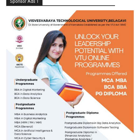
Sponsor Ads 1