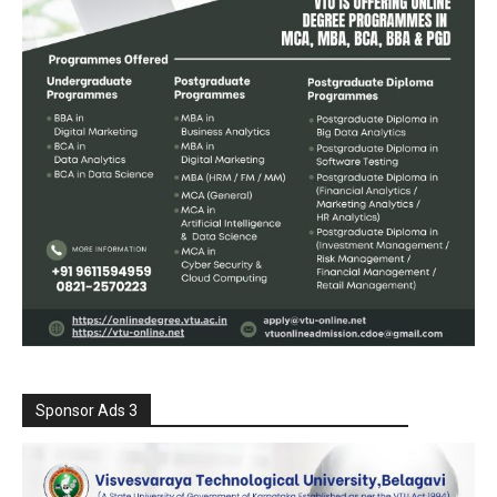
Sponsor Ads 3