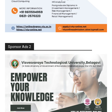
Sponsor Ads 2