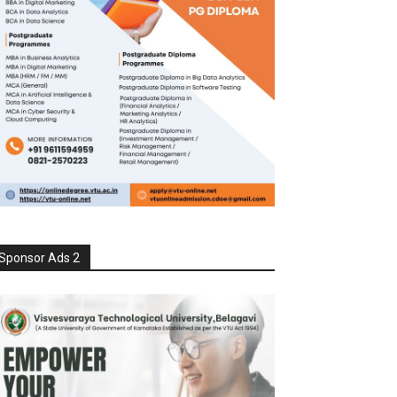
Sponsor Ads 2