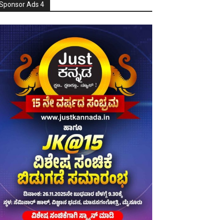
Sponsor Ads 4