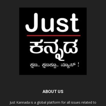
ABOUT US
Just Kannada is a global platform for all issues related to