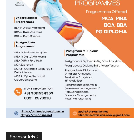
Sponsor Ads 2