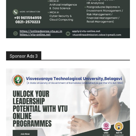
Sponsor Ads 3