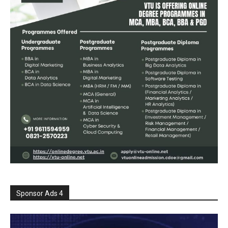
Sponsor Ads 4