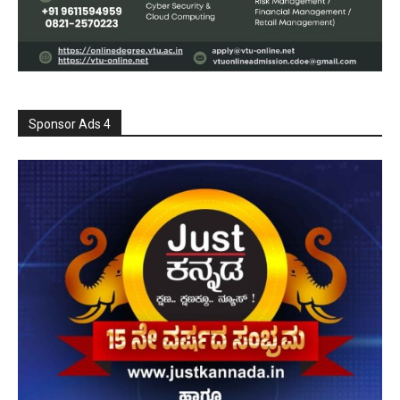
Sponsor Ads 4