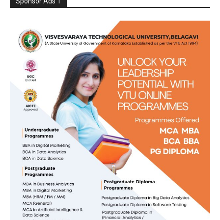
Sponsor Ads 1