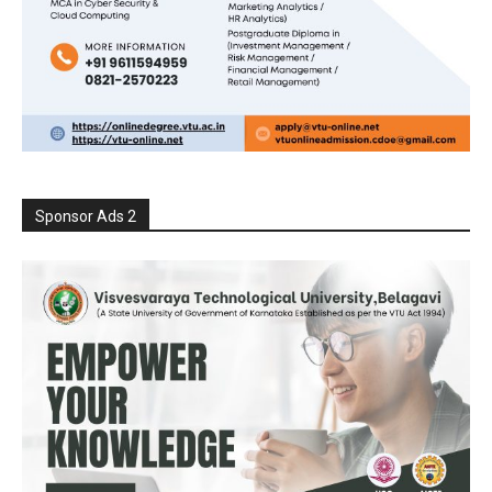
Sponsor Ads 2