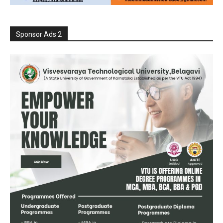
Sponsor Ads 2