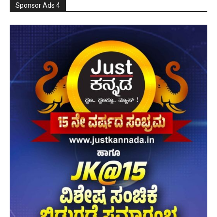
Sponsor Ads 4