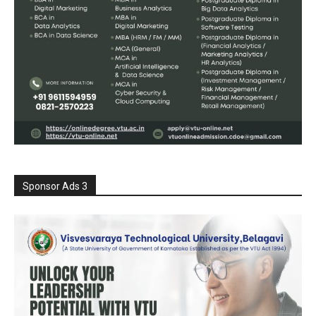
Sponsor Ads 3