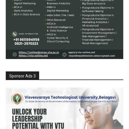
Sponsor Ads 3