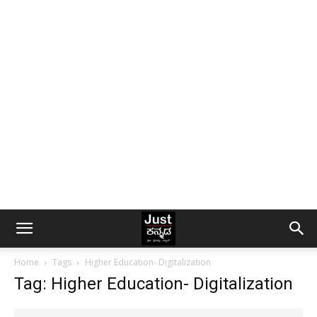
Home
Tags
Higher Education- Digitalization
Tag: Higher Education- Digitalization