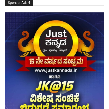
Sponsor Ads 4