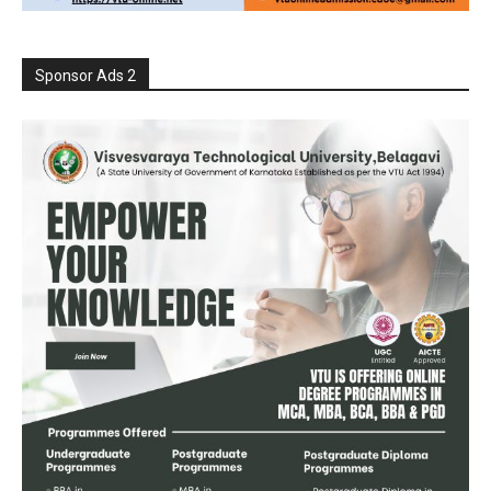
Sponsor Ads 2