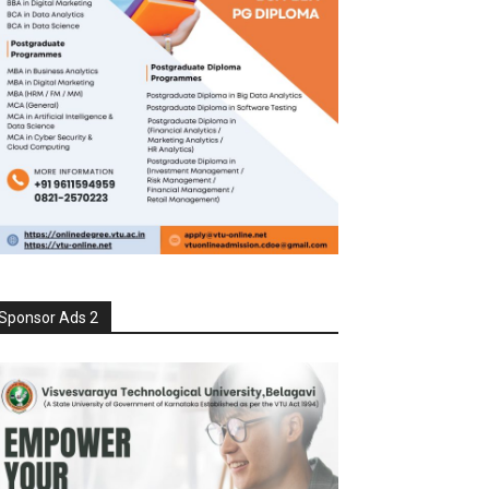
Sponsor Ads 2