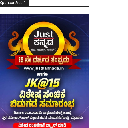
Sponsor Ads 4