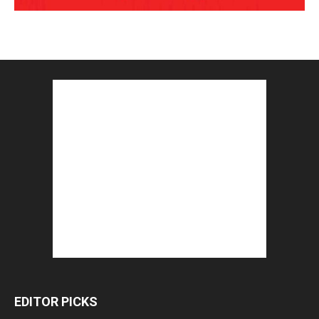
EDITOR PICKS