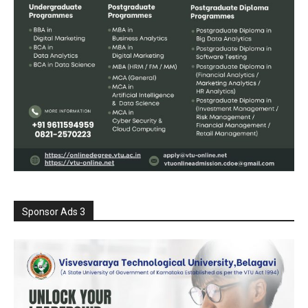
Sponsor Ads 3