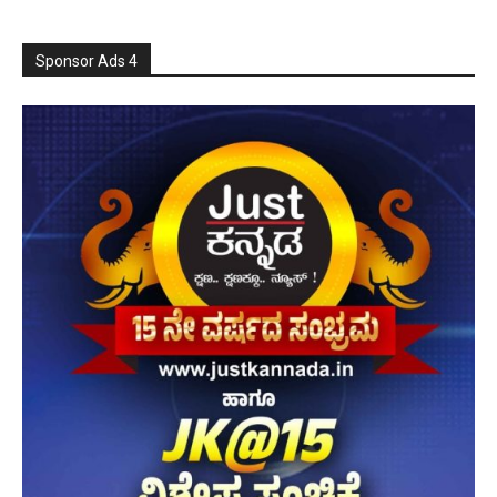
Sponsor Ads 4