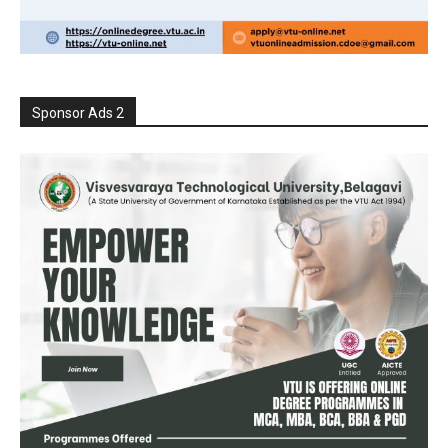
Sponsor Ads 2