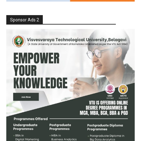
Sponsor Ads 2