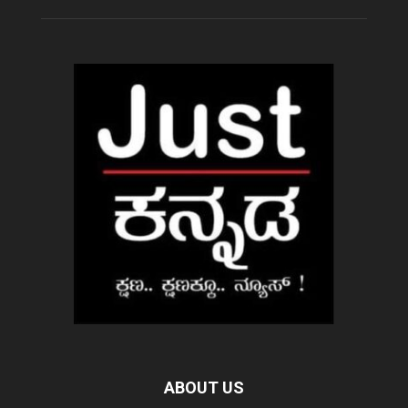
ABOUT US