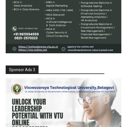
Sponsor Ads 3