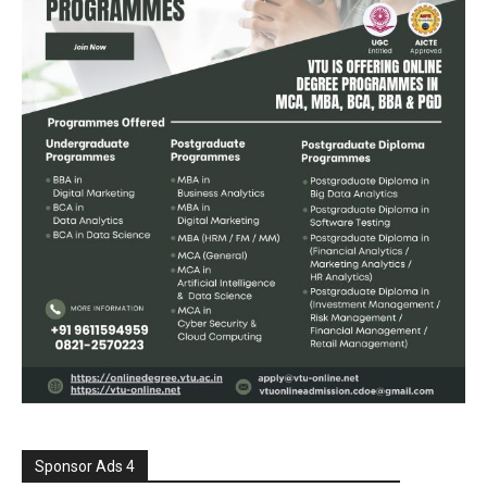
Sponsor Ads 4