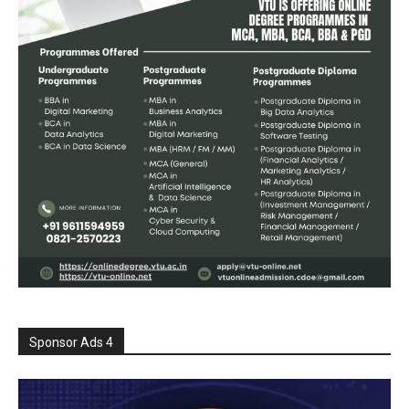
Sponsor Ads 4