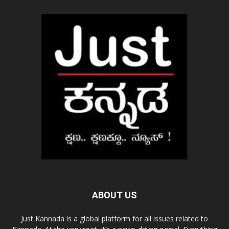
ABOUT US
Just Kannada is a global platform for all issues related to