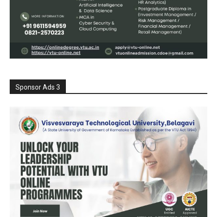
Sponsor Ads 3