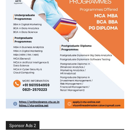
Sponsor Ads 2