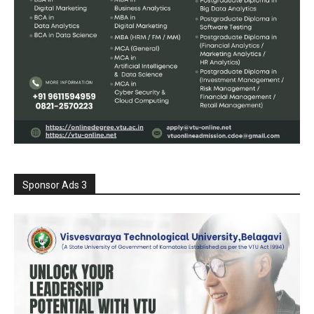
Sponsor Ads 3