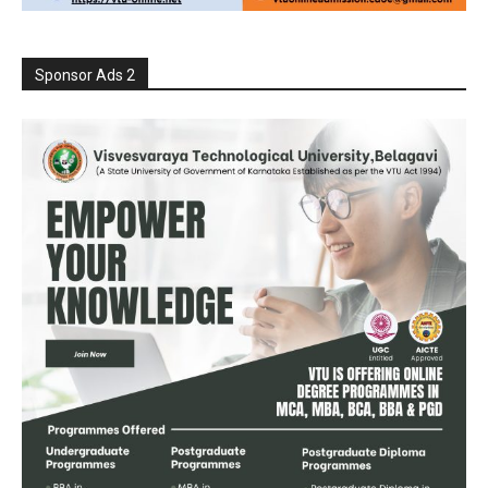
Sponsor Ads 2