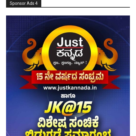
Sponsor Ads 4