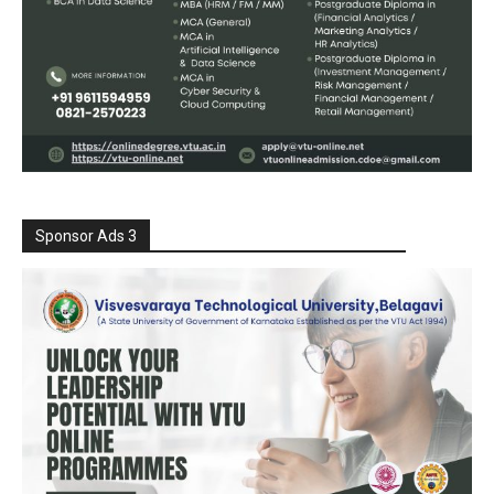
Sponsor Ads 3