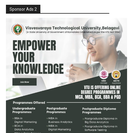
Sponsor Ads 2