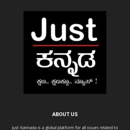
ABOUT US
Just Kannada is a global platform for all issues related to