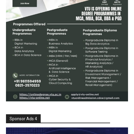
Sponsor Ads 4