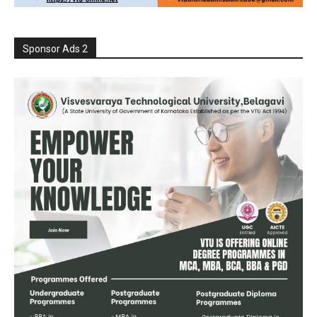
Sponsor Ads 2