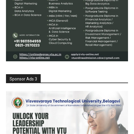
Sponsor Ads 3