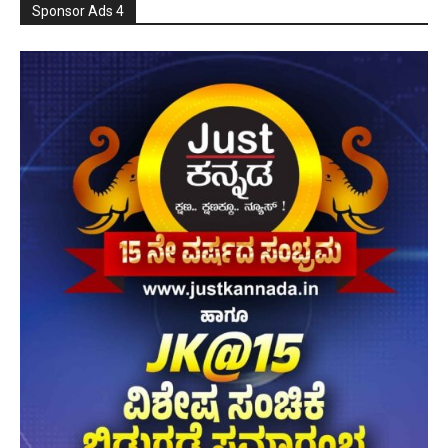
Sponsor Ads 4