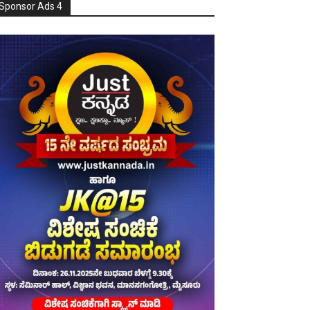
Sponsor Ads 4