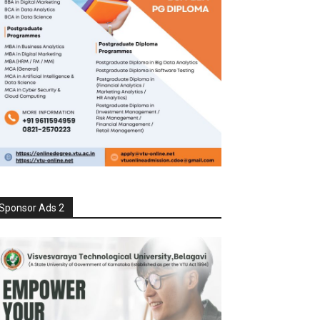
Sponsor Ads 2