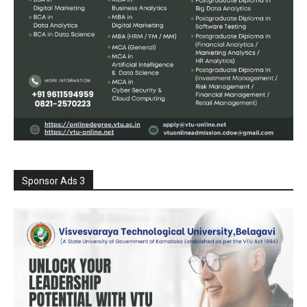
Sponsor Ads 3