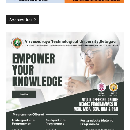
Sponsor Ads 2