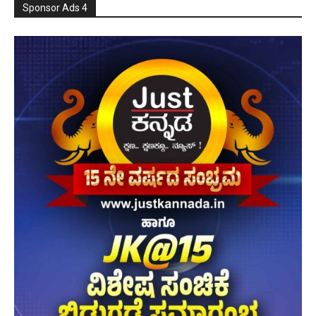
Sponsor Ads 4