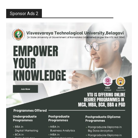
Sponsor Ads 2