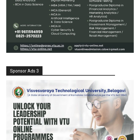
Sponsor Ads 3