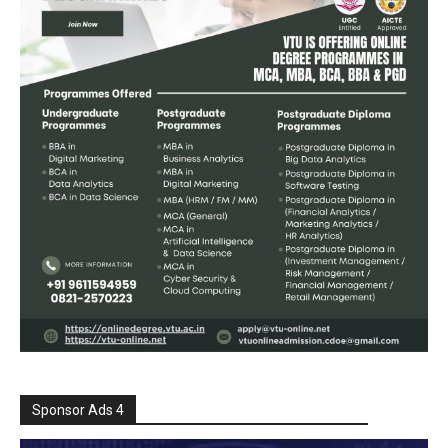
Sponsor Ads 4