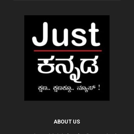
ABOUT US