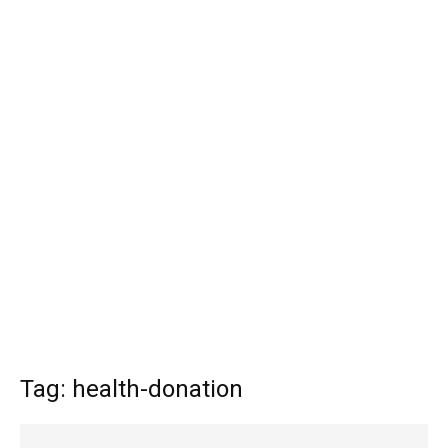
Tag: health-donation