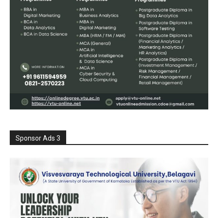
Sponsor Ads 3