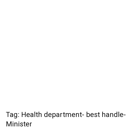
Tag: Health department- best handle-
Minister