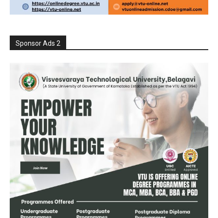
Sponsor Ads 2