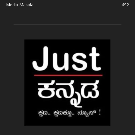
Media Masala
492