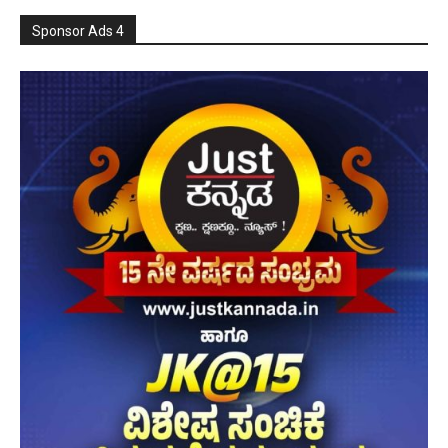
Sponsor Ads 4