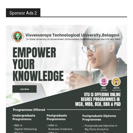
Sponsor Ads 2