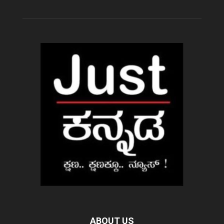
ABOUT US