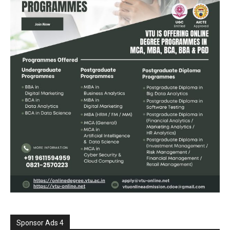
Sponsor Ads 4