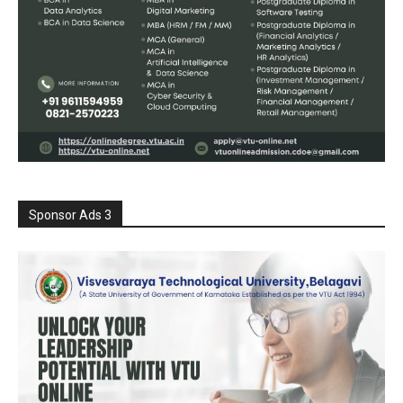
Sponsor Ads 3