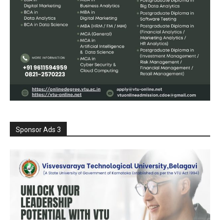
Sponsor Ads 3