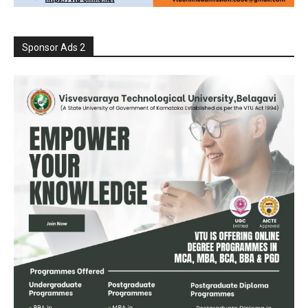
Sponsor Ads 2