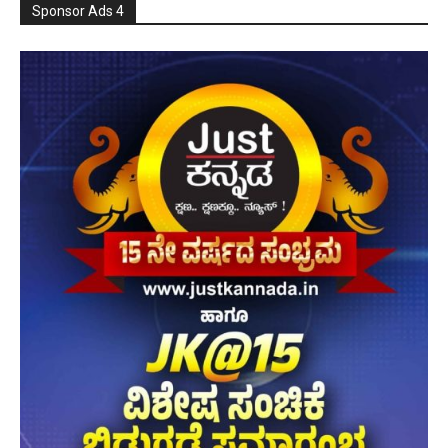
Sponsor Ads 4