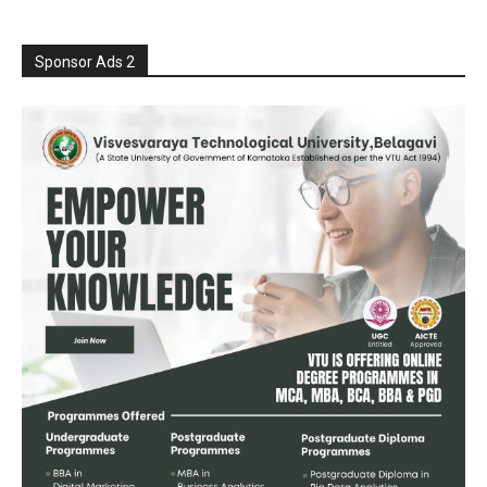
Sponsor Ads 2