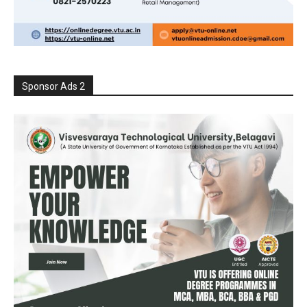
Sponsor Ads 2