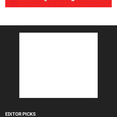
EDITOR PICKS