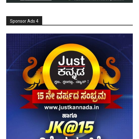
Sponsor Ads 4