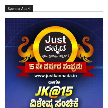
Sponsor Ads 4