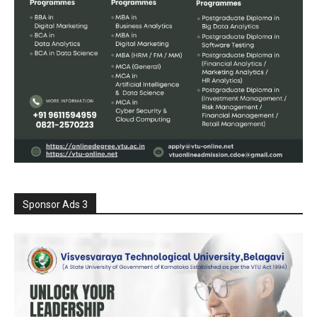
Sponsor Ads 3