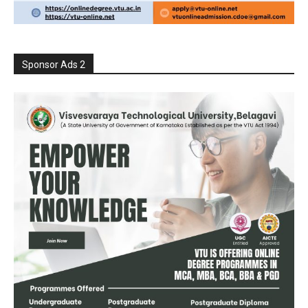
Sponsor Ads 2