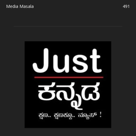
Media Masala
491