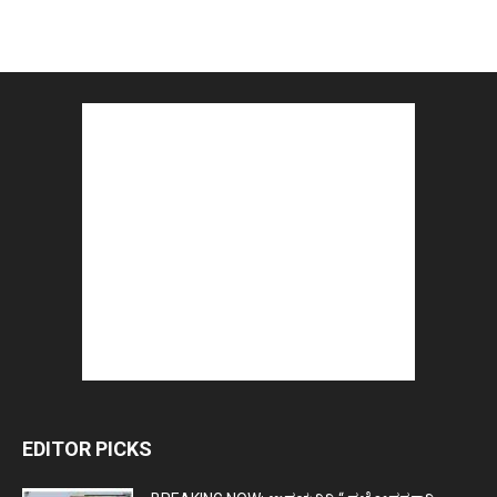
EDITOR PICKS