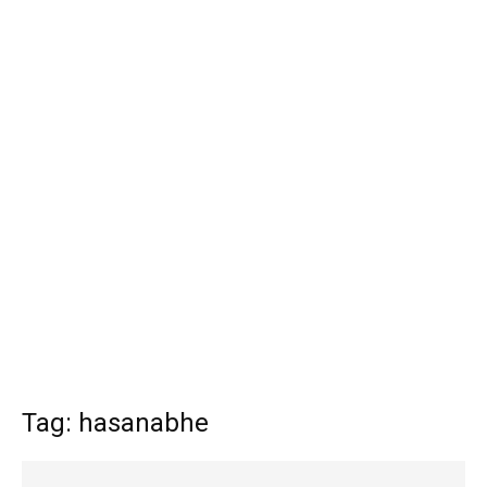
Tag: hasanabhe