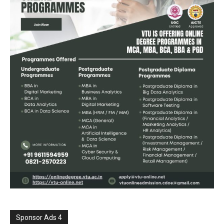
Sponsor Ads 4