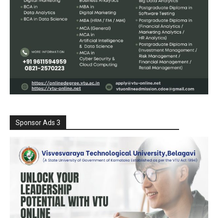
Sponsor Ads 3