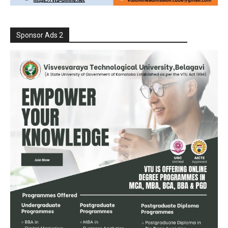
Sponsor Ads 2