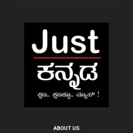
ABOUT US