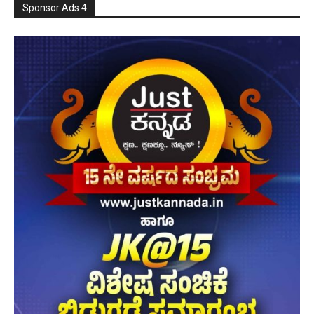
Sponsor Ads 4