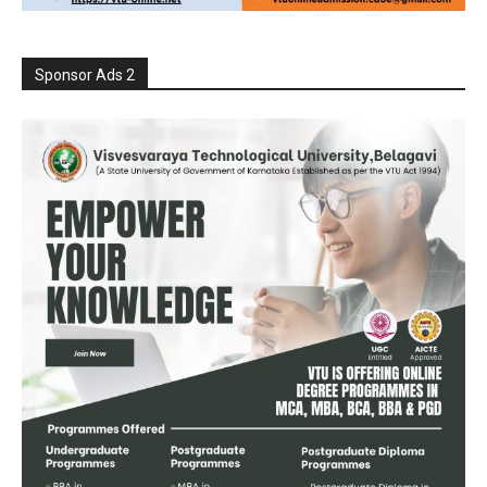
Sponsor Ads 2