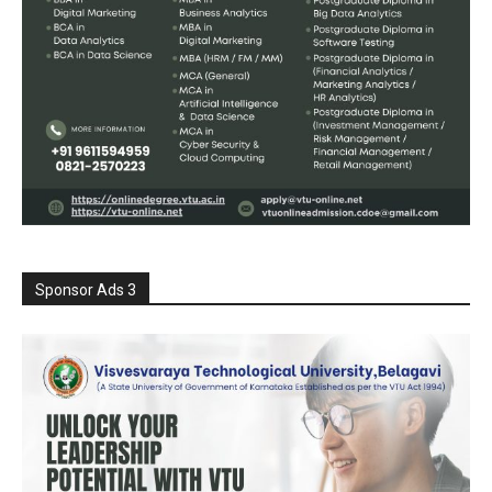
Sponsor Ads 3