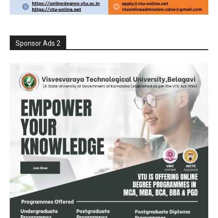
Sponsor Ads 2