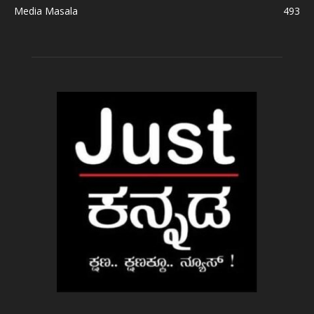
Media Masala
493