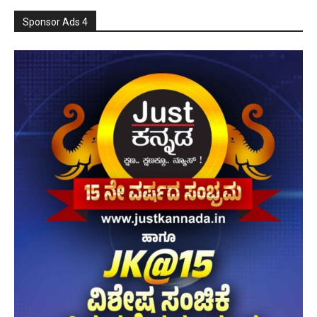
Sponsor Ads 4