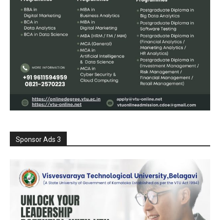
Sponsor Ads 3