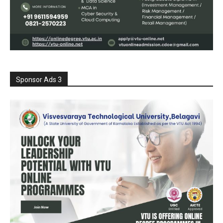
Sponsor Ads 3