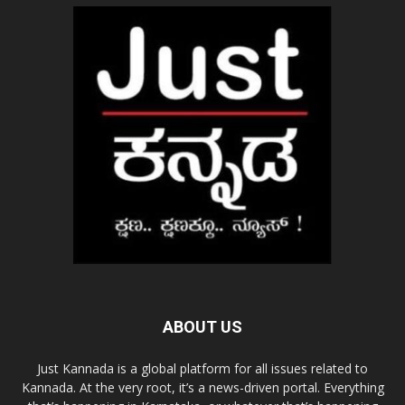
ABOUT US
Just Kannada is a global platform for all issues related to
Kannada. At the very root, it’s a news-driven portal. Everything