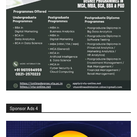
Sponsor Ads 4