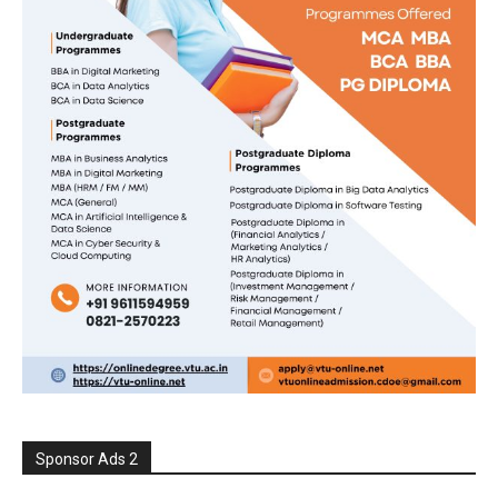
Sponsor Ads 2