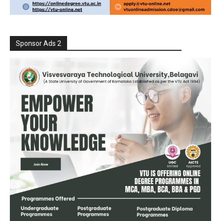
Sponsor Ads 2