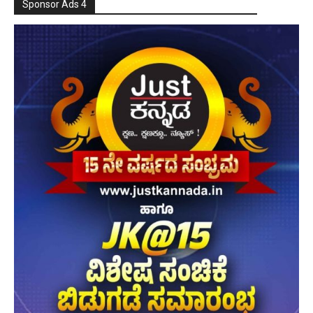
Sponsor Ads 4