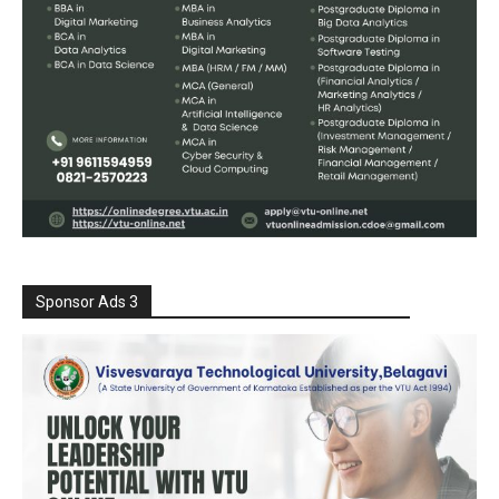
Sponsor Ads 3