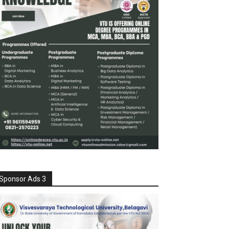
Sponsor Ads 3