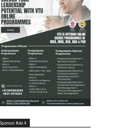
Sponsor Ads 4