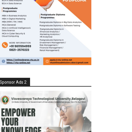
Sponsor Ads 2