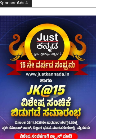
Sponsor Ads 4