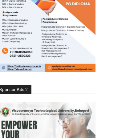
Sponsor Ads 2