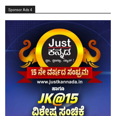
Sponsor Ads 4