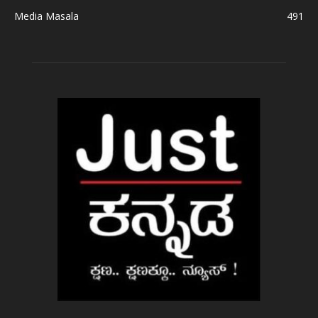
Media Masala
491