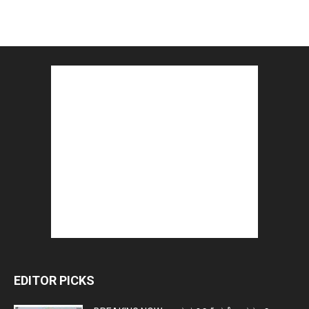
EDITOR PICKS