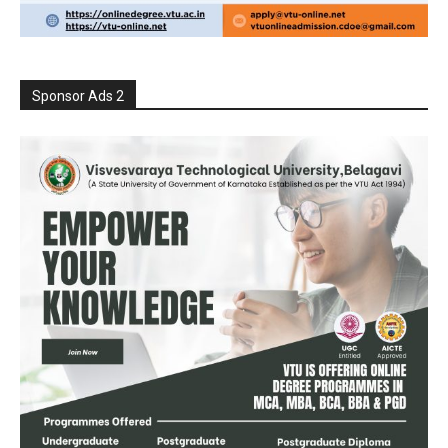
Sponsor Ads 2