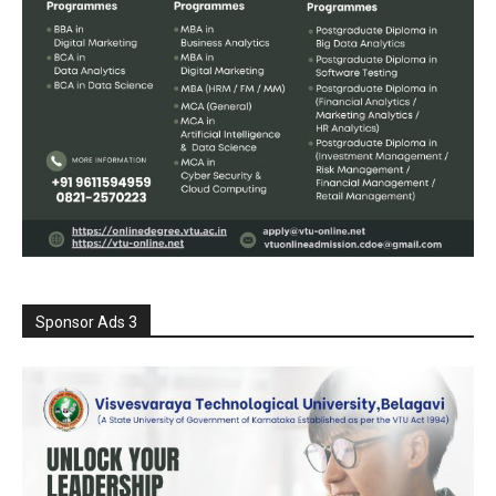
Sponsor Ads 3