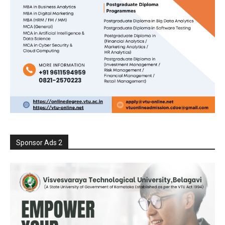
Sponsor Ads 2