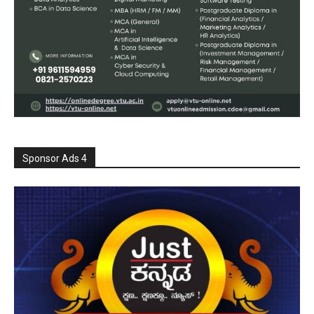
Sponsor Ads 4