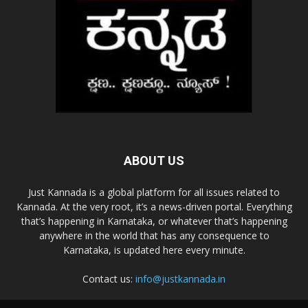
ABOUT US
Just Kannada is a global platform for all issues related to
Kannada. At the very root, it’s a news-driven portal. Everything
that’s happening in Karnataka, or whatever that’s happening
anywhere in the world that has any consequence to
Karnataka, is updated here every minute.
Contact us:
info@justkannada.in