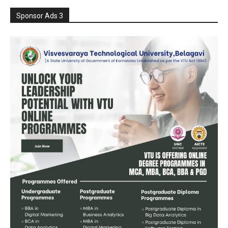
Sponsor Ads 3