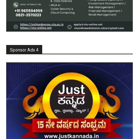
Sponsor Ads 4