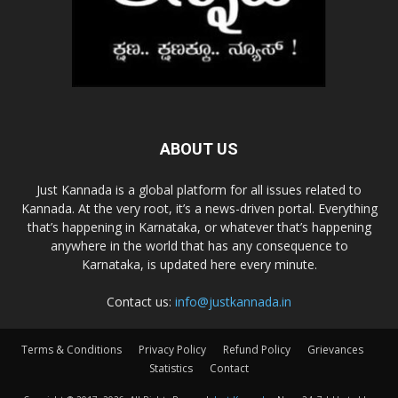
ABOUT US
Just Kannada is a global platform for all issues related to
Kannada. At the very root, it’s a news-driven portal. Everything
that’s happening in Karnataka, or whatever that’s happening
anywhere in the world that has any consequence to
Karnataka, is updated here every minute.
Contact us:
info@justkannada.in
Terms & Conditions
Privacy Policy
Refund Policy
Grievances
Statistics
Contact