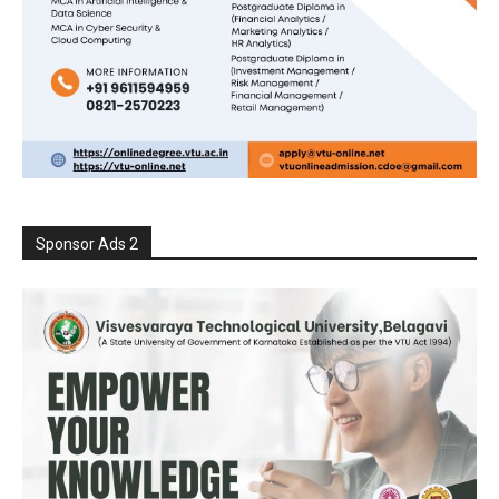
Sponsor Ads 2