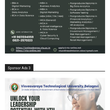
Sponsor Ads 3