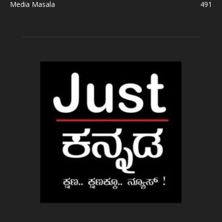
Media Masala
491