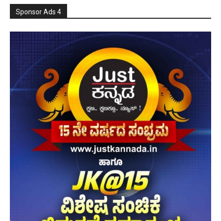
Sponsor Ads 4