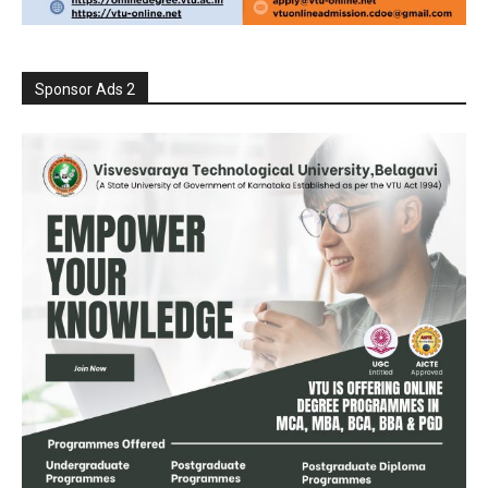
Sponsor Ads 2