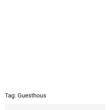
Tag: Guesthous