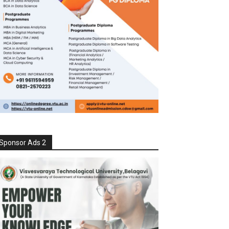
Sponsor Ads 2