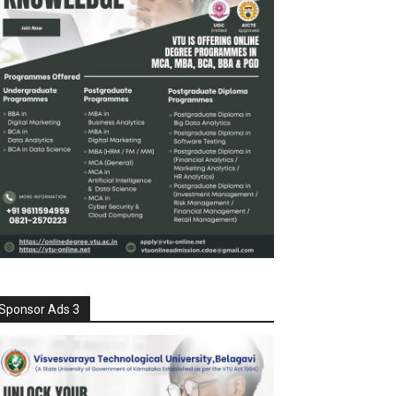
Sponsor Ads 3