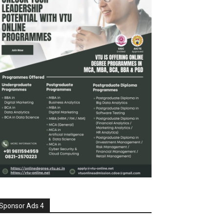
Sponsor Ads 4