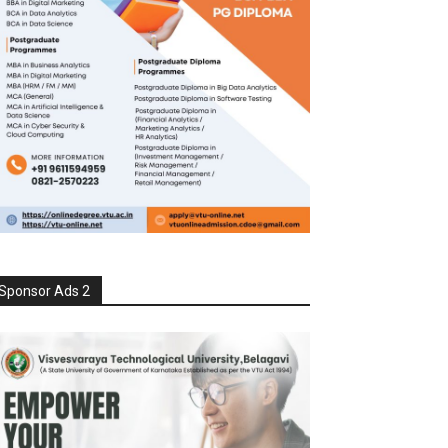
Sponsor Ads 2