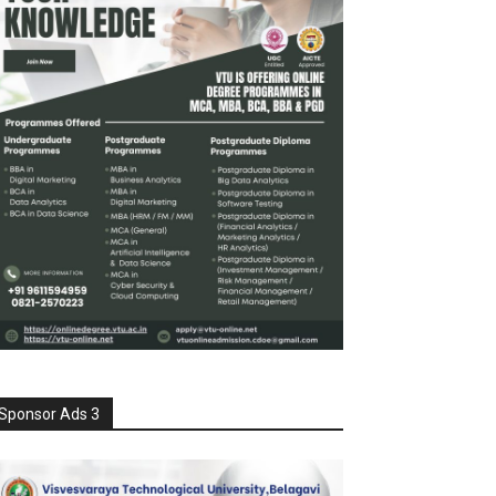
Sponsor Ads 3