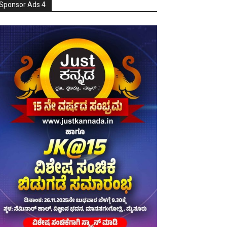
Sponsor Ads 4