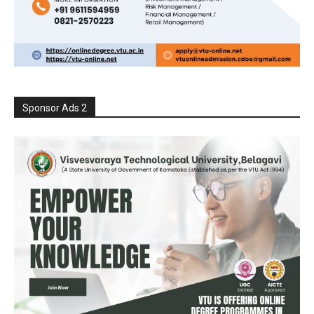
Sponsor Ads 2