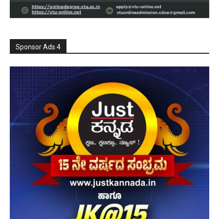
Sponsor Ads 4