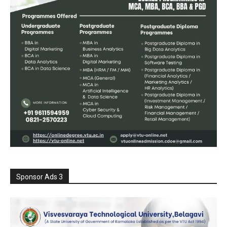
Sponsor Ads 3