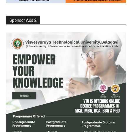
Sponsor Ads 2