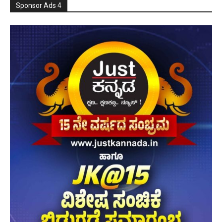
Sponsor Ads 4