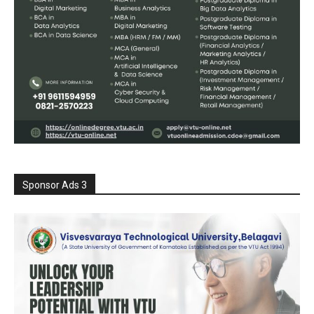
Sponsor Ads 3