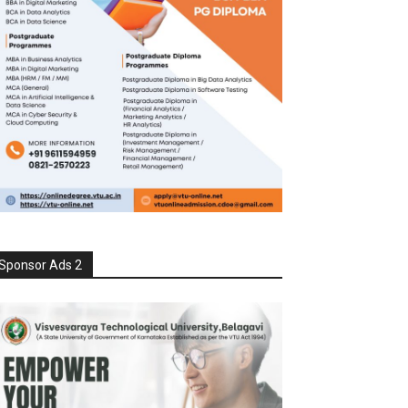
Sponsor Ads 2