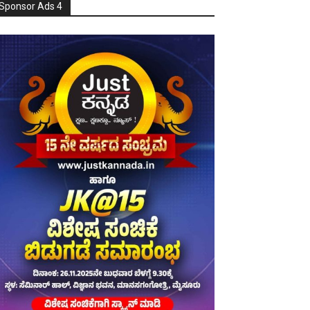
Sponsor Ads 4