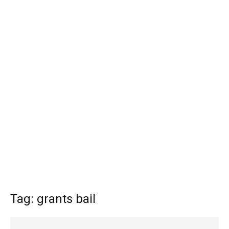
Tag: grants bail