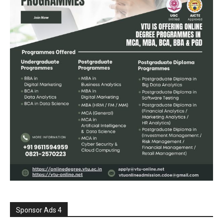
Sponsor Ads 4