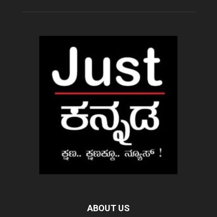
ABOUT US