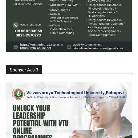
Sponsor Ads 3