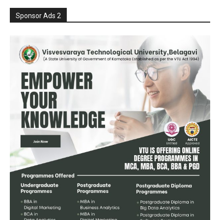
Sponsor Ads 2