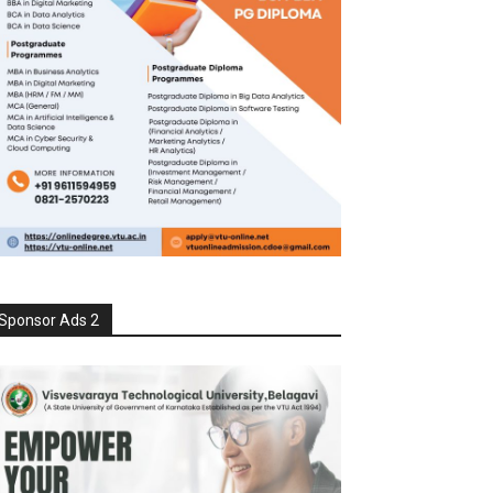
Sponsor Ads 2