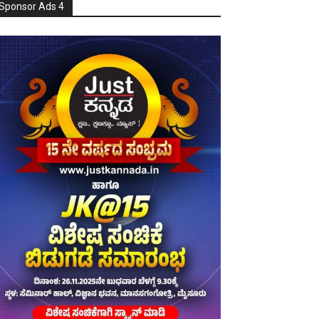
Sponsor Ads 4