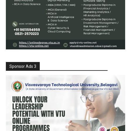
Sponsor Ads 3