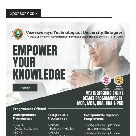
Sponsor Ads 2