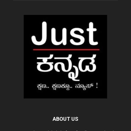
ABOUT US