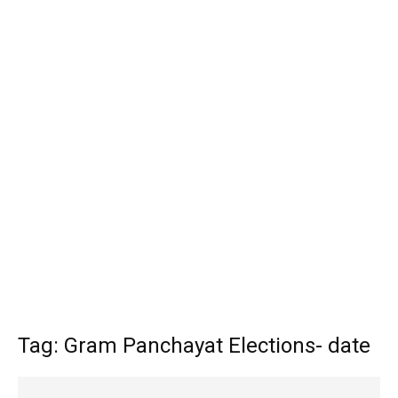
Tag: Gram Panchayat Elections- date