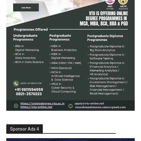
Sponsor Ads 4