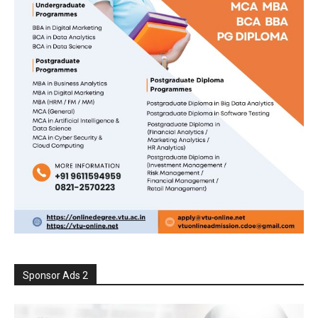
Sponsor Ads 2