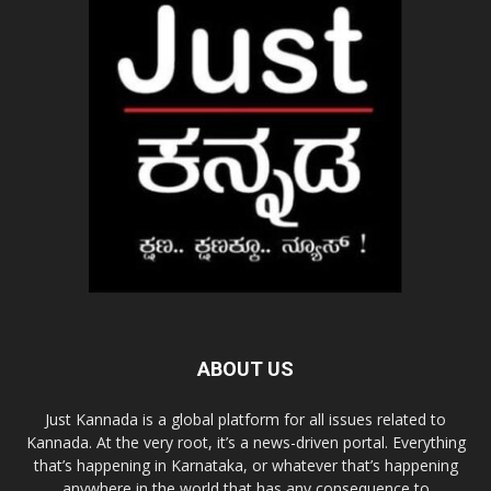
ABOUT US
Just Kannada is a global platform for all issues related to
Kannada. At the very root, it’s a news-driven portal. Everything
that’s happening in Karnataka, or whatever that’s happening
anywhere in the world that has any consequence to