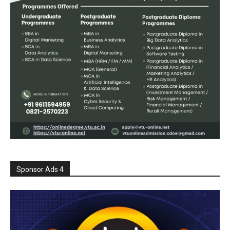
Sponsor Ads 4