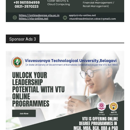
Sponsor Ads 3