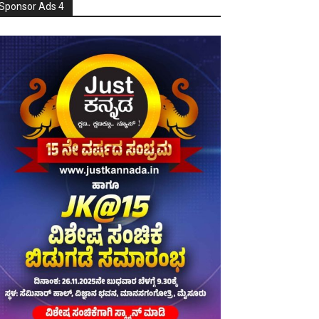
Sponsor Ads 4