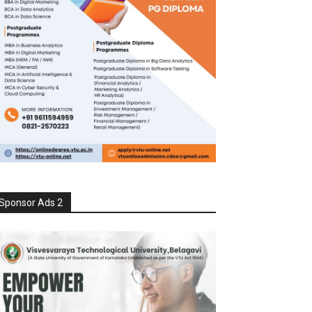
Sponsor Ads 2