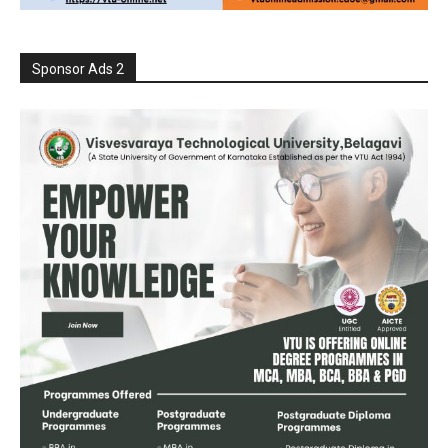
Sponsor Ads 2