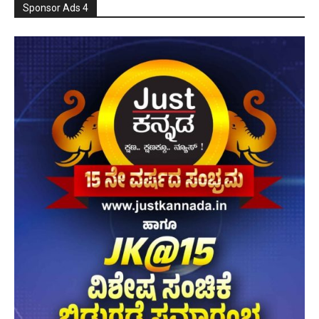
Sponsor Ads 4