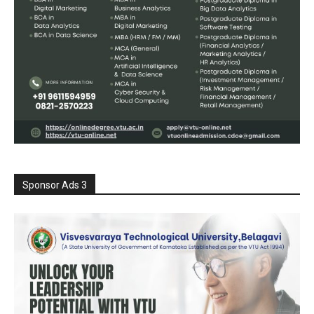
Sponsor Ads 3