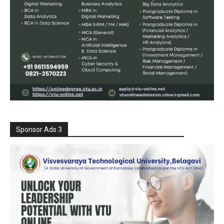
Sponsor Ads 3