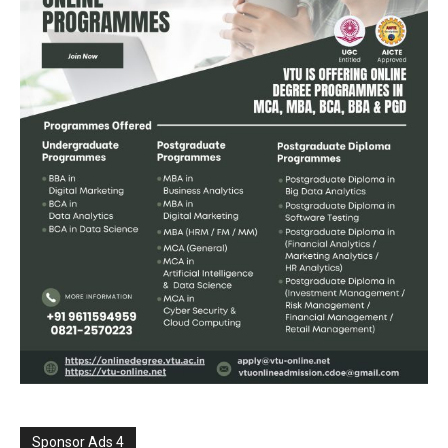
Sponsor Ads 4