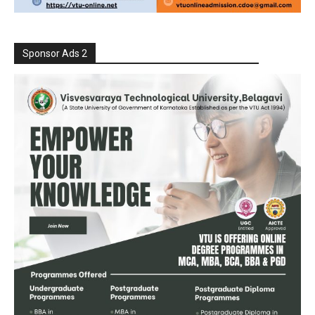
Sponsor Ads 2