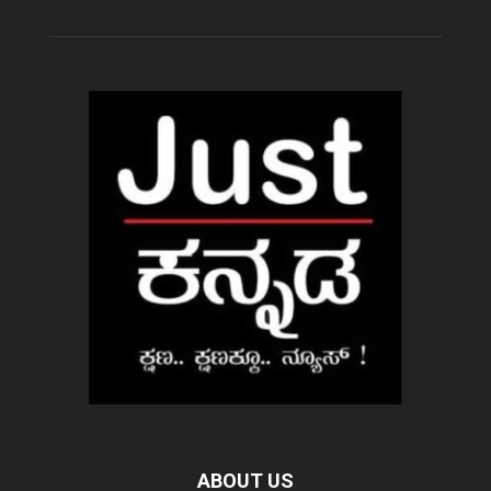
ABOUT US